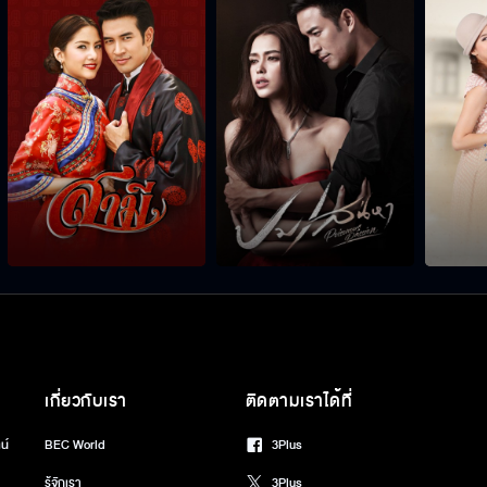
เกี่ยวกับเรา
ติดตามเราได้ที่
น์
BEC World
3Plus
รู้จักเรา
3Plus