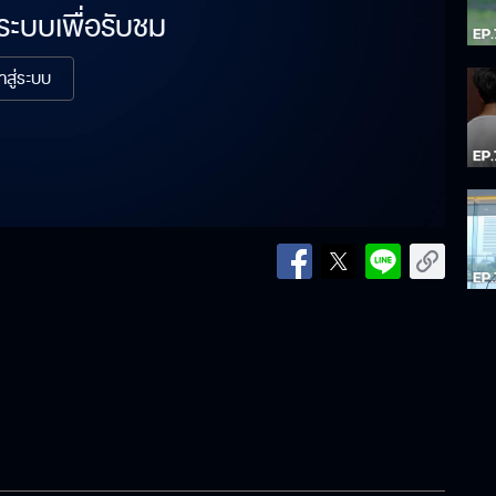
่ระบบเพื่อรับชม
้าสู่ระบบ