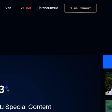
ข่าว
LIVE
ประชาสัมพันธ์
3Plus Premium
าเป็น Special Content