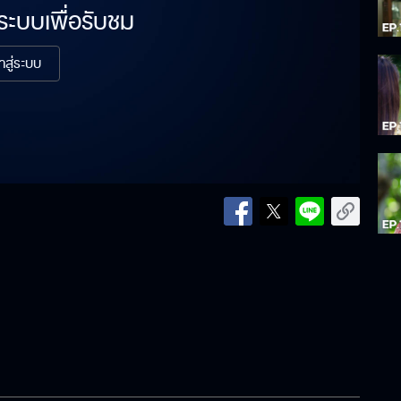
่ระบบเพื่อรับชม
้าสู่ระบบ