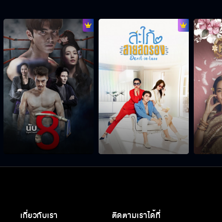
เกี่ยวกับเรา
ติดตามเราได้ที่