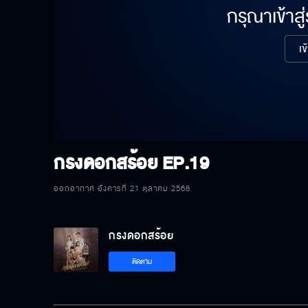
กรุณาเข้าสู
เข
กรงดอกสร้อย
EP.19
ออกอากาศ อังคารที่ 21 ตุลาคม 2568
กรงดอกสร้อย
ติดตาม