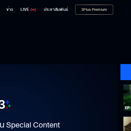
ข่าว
LIVE
ประชาสัมพันธ์
3Plus Premium
าเป็น Special Content