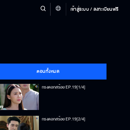
เข้าสู่ระบบ / ลงทะเบียนฟรี
ตอนทั้งหมด
กรงดอกสร้อย EP.19[1/4]
กรงดอกสร้อย EP.19[2/4]