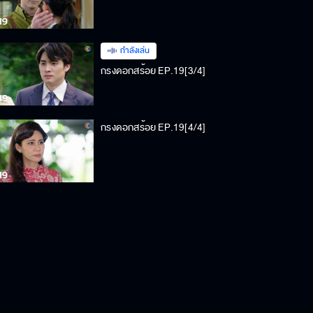
กำลังเล่น
กรงดอกสร้อย EP.19[3/4]
กรงดอกสร้อย EP.19[4/4]