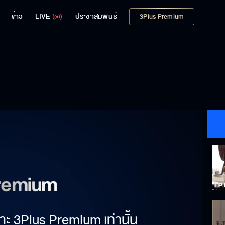
ข่าว
LIVE
ประชาสัมพันธ์
3Plus Premium
าะ 3Plus Premium เท่านั้น