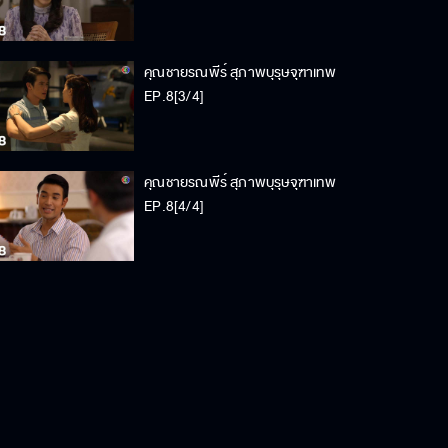
คุณชายรณพีร์ สุภาพบุรุษจุฑาเทพ
EP.8[3/4]
คุณชายรณพีร์ สุภาพบุรุษจุฑาเทพ
EP.8[4/4]