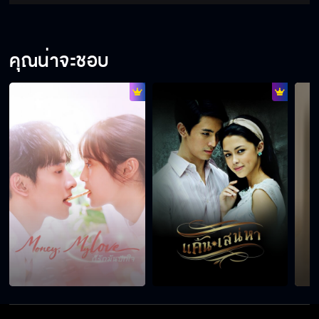
คุณน่าจะชอบ