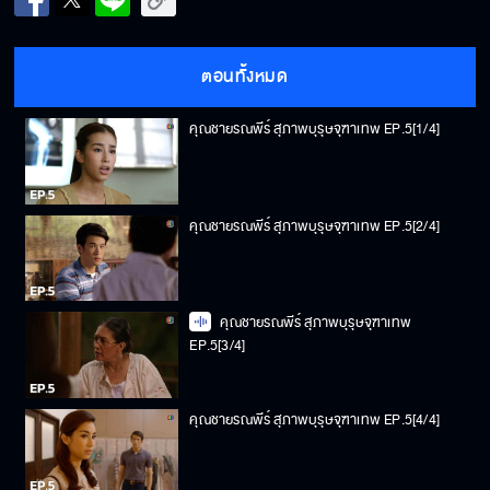
ตอนทั้งหมด
คุณชายรณพีร์ สุภาพบุรุษจุฑาเทพ EP.5[1/4]
คุณชายรณพีร์ สุภาพบุรุษจุฑาเทพ EP.5[2/4]
คุณชายรณพีร์ สุภาพบุรุษจุฑาเทพ
EP.5[3/4]
คุณชายรณพีร์ สุภาพบุรุษจุฑาเทพ EP.5[4/4]