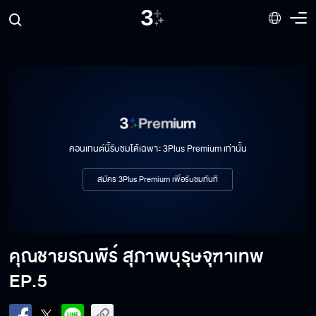
คอนเทนต์นี้รับชมได้เฉพาะ 3Plus Premium เท่านั้น
สมัคร 3Plus Premium เพื่อรับชมทันที
คุณชายรณพีร์ สุภาพบุรุษจุฑาเทพ
EP.5