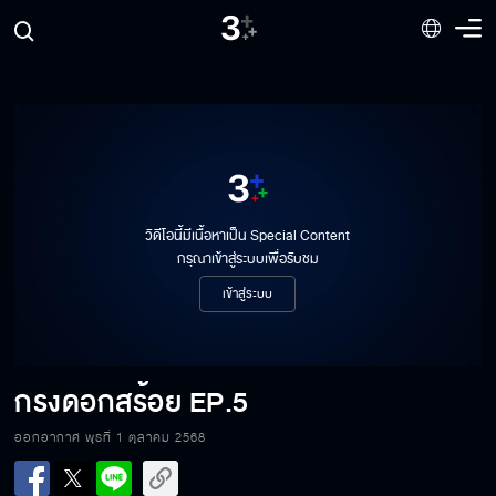
วิดีโอนี้มีเนื้อหาเป็น Special Content
กรุณาเข้าสู่ระบบเพื่อรับชม
เข้าสู่ระบบ
กรงดอกสร้อย
EP.5
ออกอากาศ พุธที่ 1 ตุลาคม 2568