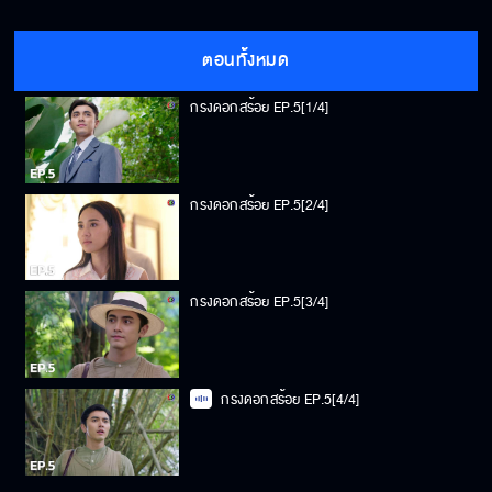
ตอนทั้งหมด
กรงดอกสร้อย EP.5[1/4]
กรงดอกสร้อย EP.5[2/4]
กรงดอกสร้อย EP.5[3/4]
กรงดอกสร้อย EP.5[4/4]