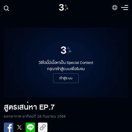
วิดีโอนี้มีเนื้อหาเป็น Special Content
กรุณาเข้าสู่ระบบเพื่อรับชม
เข้าสู่ระบบ
สูตรเสน่หา
EP.7
ออกอากาศ อาทิตย์ที่ 28 กันยายน 2568