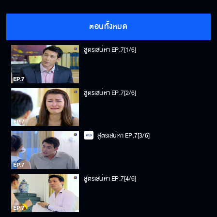
ตอนทั้งหมด
สูตรเสน่หา EP.7[1/6]
สูตรเสน่หา EP.7[2/6]
สูตรเสน่หา EP.7[3/6]
สูตรเสน่หา EP.7[4/6]