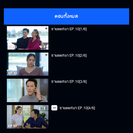
ตอนทั้งหมด
ชายแพศยา EP.10[1/6]
ชายแพศยา EP.10[2/6]
ชายแพศยา EP.10[3/6]
ชายแพศยา EP.10[4/6]