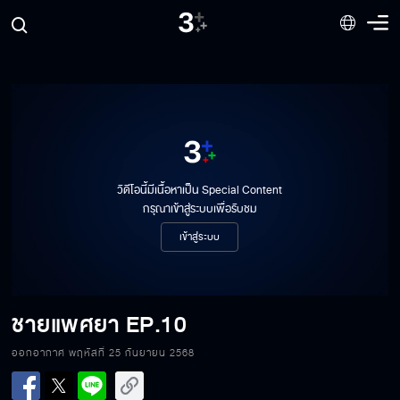
วิดีโอนี้มีเนื้อหาเป็น Special Content
กรุณาเข้าสู่ระบบเพื่อรับชม
เข้าสู่ระบบ
ชายแพศยา
EP.10
ออกอากาศ พฤหัสที่ 25 กันยายน 2568