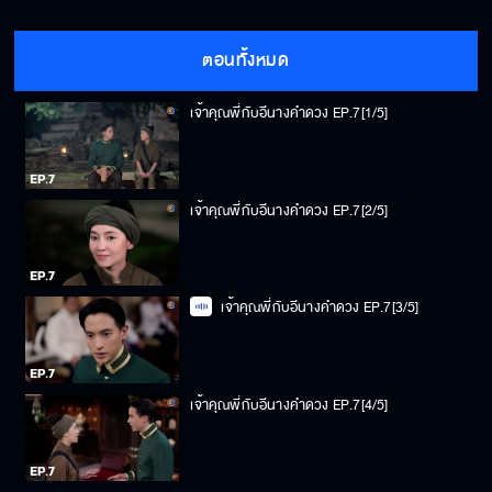
ตอนทั้งหมด
เจ้าคุณพี่กับอีนางคำดวง EP.7[1/5]
เจ้าคุณพี่กับอีนางคำดวง EP.7[2/5]
เจ้าคุณพี่กับอีนางคำดวง EP.7[3/5]
เจ้าคุณพี่กับอีนางคำดวง EP.7[4/5]