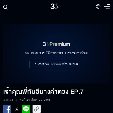
คอนเทนต์นี้รับชมได้เฉพาะ 3Plus Premium เท่านั้น
สมัคร 3Plus Premium เพื่อรับชมทันที
เจ้าคุณพี่กับอีนางคำดวง
EP.7
ออกอากาศ พุธที่ 24 กันยายน 2568