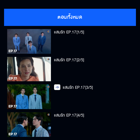
ตอนทั้งหมด
แสนรัก EP.17[1/5]
แสนรัก EP.17[2/5]
แสนรัก EP.17[3/5]
แสนรัก EP.17[4/5]