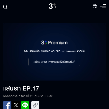
คอนเทนต์นี้รับชมได้เฉพาะ 3Plus Premium เท่านั้น
สมัคร 3Plus Premium เพื่อรับชมทันที
แสนรัก
EP.17
ออกอากาศ อังคารที่ 23 กันยายน 2568