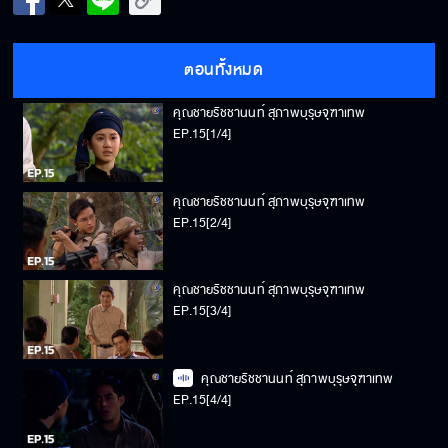
ตอนทั้งหมด
คุณชายรัชชานนท์ สุภาพบุรุษจุฑาเทพ
EP.15[1/4]
คุณชายรัชชานนท์ สุภาพบุรุษจุฑาเทพ
EP.15[2/4]
คุณชายรัชชานนท์ สุภาพบุรุษจุฑาเทพ
EP.15[3/4]
คุณชายรัชชานนท์ สุภาพบุรุษจุฑาเทพ
EP.15[4/4]