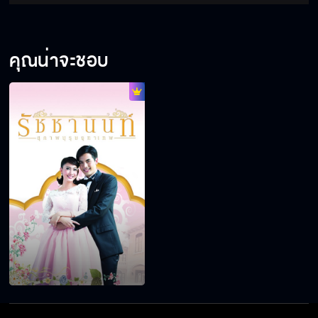
คุณน่าจะชอบ