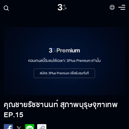
คอนเทนต์นี้รับชมได้เฉพาะ 3Plus Premium เท่านั้น
สมัคร 3Plus Premium เพื่อรับชมทันที
คุณชายรัชชานนท์ สุภาพบุรุษจุฑาเทพ
EP.15