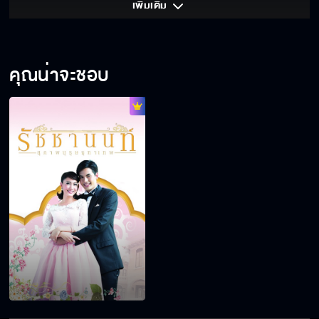
เพิ่มเติม 
คุณน่าจะชอบ