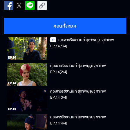
ตอนทั้งหมด
คุณชายรัชชานนท์ สุภาพบุรุษจุฑาเทพ
EP.14[1/4]
คุณชายรัชชานนท์ สุภาพบุรุษจุฑาเทพ
EP.14[2/4]
คุณชายรัชชานนท์ สุภาพบุรุษจุฑาเทพ
EP.14[3/4]
คุณชายรัชชานนท์ สุภาพบุรุษจุฑาเทพ
EP.14[4/4]