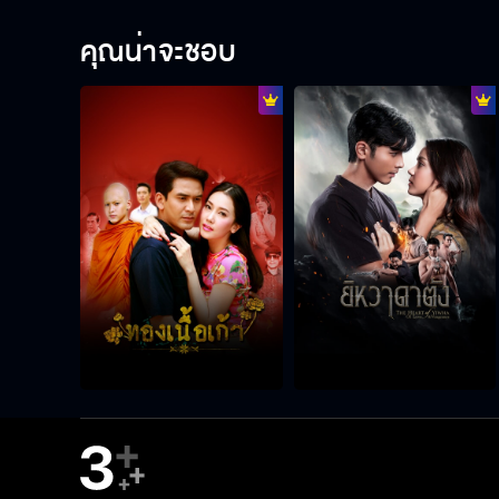
คุณน่าจะชอบ