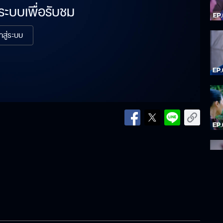
่ระบบเพื่อรับชม
้าสู่ระบบ