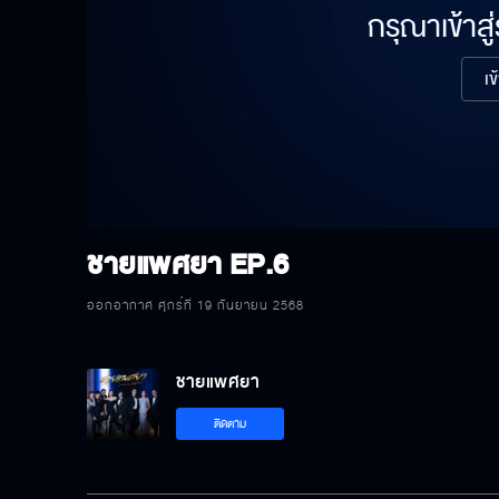
กรุณาเข้าสู
เข
ชายแพศยา
EP.6
ออกอากาศ ศุกร์ที่ 19 กันยายน 2568
ชายแพศยา
ติดตาม