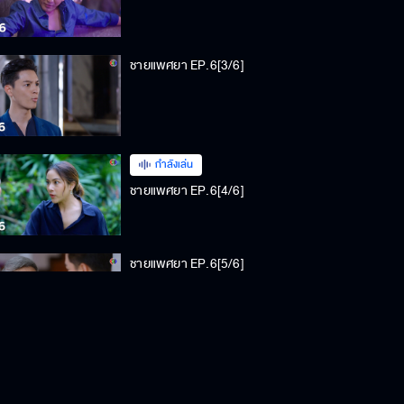
ชายแพศยา EP.6[3/6]
กำลังเล่น
ชายแพศยา EP.6[4/6]
ชายแพศยา EP.6[5/6]
ชายแพศยา EP.6[6/6]