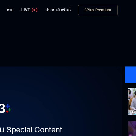
ข่าว
LIVE
ประชาสัมพันธ์
3Plus Premium
าเป็น Special Content