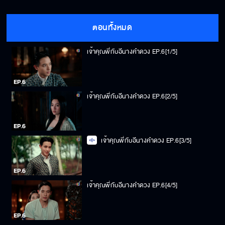
ตอนทั้งหมด
เจ้าคุณพี่กับอีนางคำดวง EP.6[1/5]
เจ้าคุณพี่กับอีนางคำดวง EP.6[2/5]
เจ้าคุณพี่กับอีนางคำดวง EP.6[3/5]
เจ้าคุณพี่กับอีนางคำดวง EP.6[4/5]