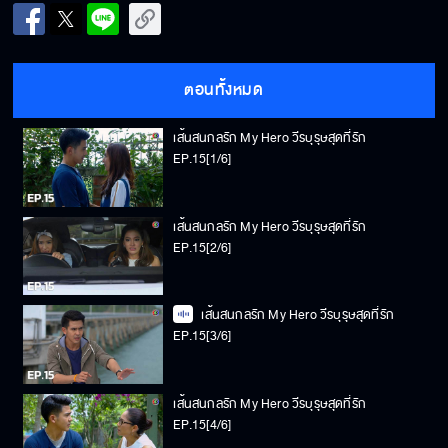
ตอนทั้งหมด
เส้นสนกลรัก My Hero วีรบุรุษสุดที่รัก
EP.15[1/6]
เส้นสนกลรัก My Hero วีรบุรุษสุดที่รัก
EP.15[2/6]
เส้นสนกลรัก My Hero วีรบุรุษสุดที่รัก
EP.15[3/6]
เส้นสนกลรัก My Hero วีรบุรุษสุดที่รัก
EP.15[4/6]