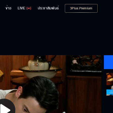
ข่าว
LIVE
ประชาสัมพันธ์
3Plus Premium