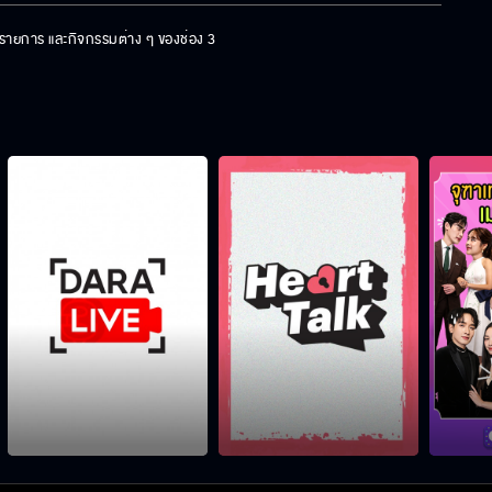
ร รายการ และกิจกรรมต่าง ๆ ของช่อง 3