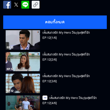
ตอนทั้งหมด
เส้นสนกลรัก My Hero วีรบุรุษสุดที่รัก
EP.12[1/6]
เส้นสนกลรัก My Hero วีรบุรุษสุดที่รัก
EP.12[2/6]
เส้นสนกลรัก My Hero วีรบุรุษสุดที่รัก
EP.12[3/6]
เส้นสนกลรัก My Hero วีรบุรุษสุดที่รัก
EP.12[4/6]