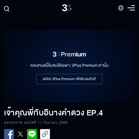
คอนเทนต์นี้รับชมได้เฉพาะ 3Plus Premium เท่านั้น
สมัคร 3Plus Premium เพื่อรับชมทันที
เจ้าคุณพี่กับอีนางคำดวง
EP.4
ออกอากาศ พฤหัสที่ 11 กันยายน 2568