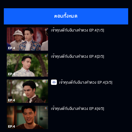
ตอนทั้งหมด
เจ้าคุณพี่กับอีนางคำดวง EP.4[1/5]
เจ้าคุณพี่กับอีนางคำดวง EP.4[2/5]
เจ้าคุณพี่กับอีนางคำดวง EP.4[3/5]
เจ้าคุณพี่กับอีนางคำดวง EP.4[4/5]