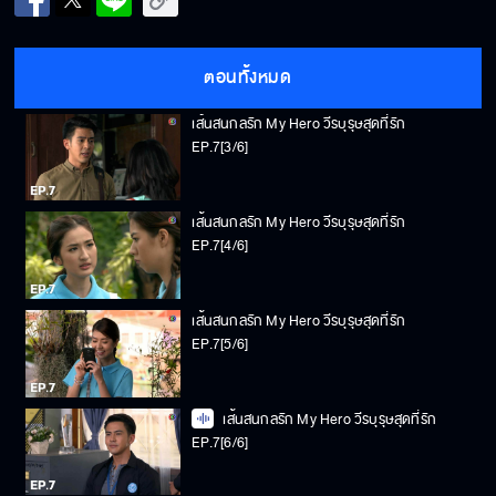
เส้นสนกลรัก My Hero วีรบุรุษสุดที่รัก
EP.7[2/6]
ตอนทั้งหมด
เส้นสนกลรัก My Hero วีรบุรุษสุดที่รัก
EP.7[3/6]
เส้นสนกลรัก My Hero วีรบุรุษสุดที่รัก
EP.7[4/6]
เส้นสนกลรัก My Hero วีรบุรุษสุดที่รัก
EP.7[5/6]
เส้นสนกลรัก My Hero วีรบุรุษสุดที่รัก
EP.7[6/6]