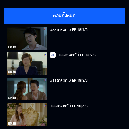
ตอนทั้งหมด
บัลลังก์ดอกไม้ EP.18[1/6]
บัลลังก์ดอกไม้ EP.18[2/6]
บัลลังก์ดอกไม้ EP.18[3/6]
บัลลังก์ดอกไม้ EP.18[4/6]