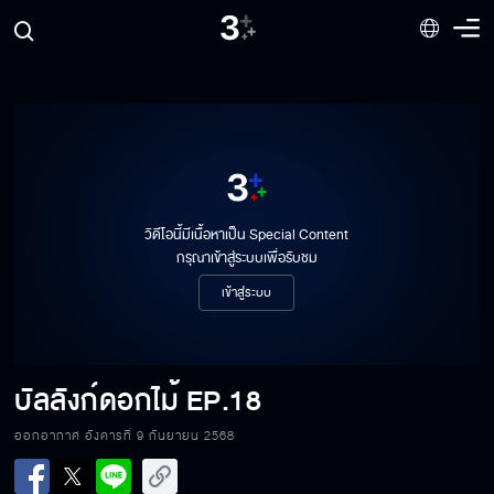
วิดีโอนี้มีเนื้อหาเป็น Special Content
กรุณาเข้าสู่ระบบเพื่อรับชม
เข้าสู่ระบบ
บัลลังก์ดอกไม้
EP.18
ออกอากาศ อังคารที่ 9 กันยายน 2568