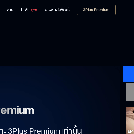
ข่าว
LIVE
ประชาสัมพันธ์
3Plus Premium
าะ 3Plus Premium เท่านั้น