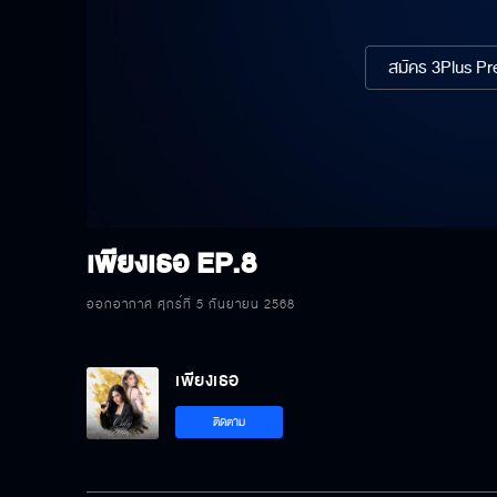
สมัคร 3Plus Pre
เพียงเธอ
EP.8
ออกอากาศ ศุกร์ที่ 5 กันยายน 2568
เพียงเธอ
ติดตาม