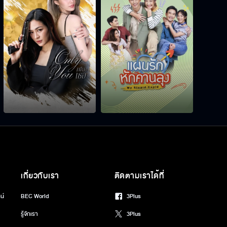
เกี่ยวกับเรา
ติดตามเราได้ที่
น์
BEC World
3Plus
รู้จักเรา
3Plus