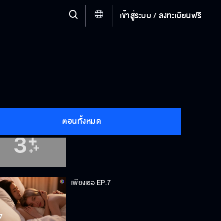
เข้าสู่ระบบ / ลงทะเบียนฟรี
เพียงเธอ EP.4
เพียงเธอ EP.5
ตอนทั้งหมด
เพียงเธอ EP.6
เพียงเธอ EP.7