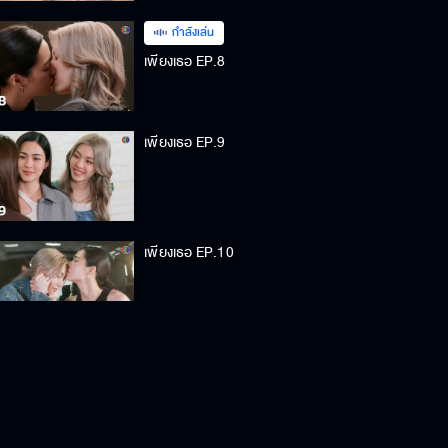
กำลังเล่น
เพียงเธอ EP.8
เพียงเธอ EP.9
เพียงเธอ EP.10
เพียงเธอ EP.11