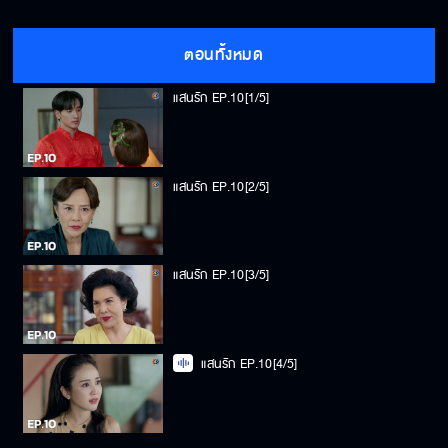
ตอนทั้งหมด
แสนรัก EP.10[1/5]
แสนรัก EP.10[2/5]
แสนรัก EP.10[3/5]
แสนรัก EP.10[4/5]