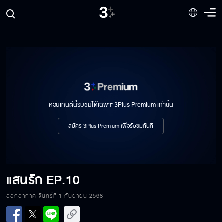
คอนเทนต์นี้รับชมได้เฉพาะ 3Plus Premium เท่านั้น
สมัคร 3Plus Premium เพื่อรับชมทันที
แสนรัก
EP.10
ออกอากาศ จันทร์ที่ 1 กันยายน 2568