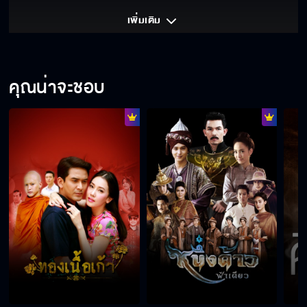
เพิ่มเติม 
คุณน่าจะชอบ