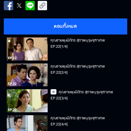
ตอนทั้งหมด
คุณชายพุฒิภัทร สุภาพบุรุษจุฑาเทพ
EP.22[1/4]
คุณชายพุฒิภัทร สุภาพบุรุษจุฑาเทพ
EP.22[2/4]
คุณชายพุฒิภัทร สุภาพบุรุษจุฑาเทพ
EP.22[3/4]
คุณชายพุฒิภัทร สุภาพบุรุษจุฑาเทพ
EP.22[4/4]