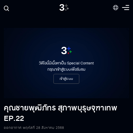
วิดีโอนี้มีเนื้อหาเป็น Special Content
กรุณาเข้าสู่ระบบเพื่อรับชม
เข้าสู่ระบบ
คุณชายพุฒิภัทร สุภาพบุรุษจุฑาเทพ
EP.22
ออกอากาศ พฤหัสที่ 28 สิงหาคม 2568