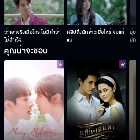
ถ้าเอาจริงเมื่อไหร่ ไม่มีคำว่า
คลิปถึงนักข่าวเมื่อไหร่ จบแห่
มุ่ย
ไม่สำเร็จ
แน่
ปกป้
คุณน่าจะชอบ