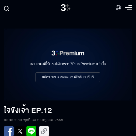
คอนเทนต์นี้รับชมได้เฉพาะ 3Plus Premium เท่านั้น
สมัคร 3Plus Premium เพื่อรับชมทันที
ใจขังเจ้า
EP.12
ออกอากาศ พุธที่ 30 กรกฎาคม 2568