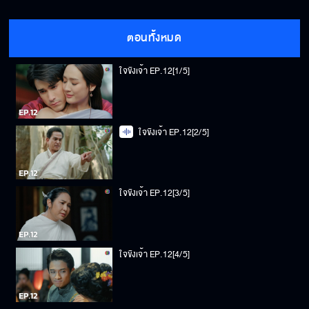
ตอนทั้งหมด
ใจขังเจ้า EP.12[1/5]
ใจขังเจ้า EP.12[2/5]
ใจขังเจ้า EP.12[3/5]
ใจขังเจ้า EP.12[4/5]