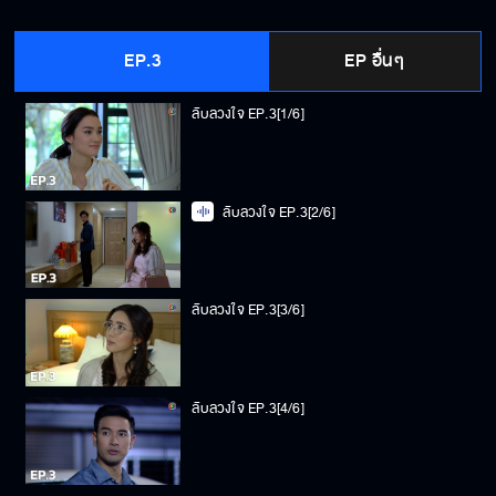
EP.3
EP อื่นๆ
ลับลวงใจ EP.3[1/6]
ลับลวงใจ EP.3[2/6]
ลับลวงใจ EP.3[3/6]
ลับลวงใจ EP.3[4/6]