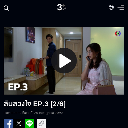
Play
Video
ลับลวงใจ
EP.3 [2/6]
ออกอากาศ จันทร์ที่ 28 กรกฎาคม 2568