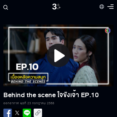
Behind the scene ใจขังเจ้า EP.17
Behind the scene ใจขังเจ้า EP.16
Play
Behind the scene ใจขังเจ้า EP.15
Video
Behind the scene ใจขังเจ้า EP.14
Behind the scene ใจขังเจ้า EP.10
ออกอากาศ พุธที่ 23 กรกฎาคม 2568
Behind the scene ใจขังเจ้า EP.13