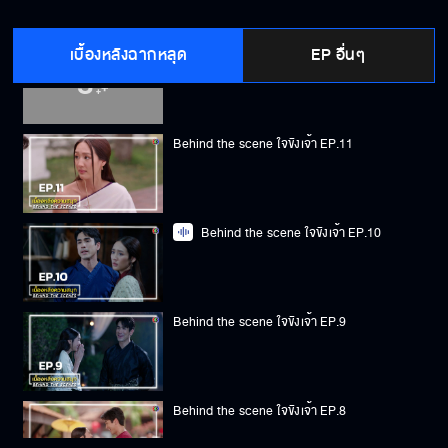
เบื้องหลังฉากหลุด
EP อื่นๆ
Behind the scene ใจขังเจ้า EP.12
Behind the scene ใจขังเจ้า EP.11
Behind the scene ใจขังเจ้า EP.10
Behind the scene ใจขังเจ้า EP.9
Behind the scene ใจขังเจ้า EP.8