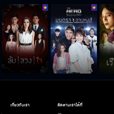
เกี่ยวกับเรา
ติดตามเราได้ที่