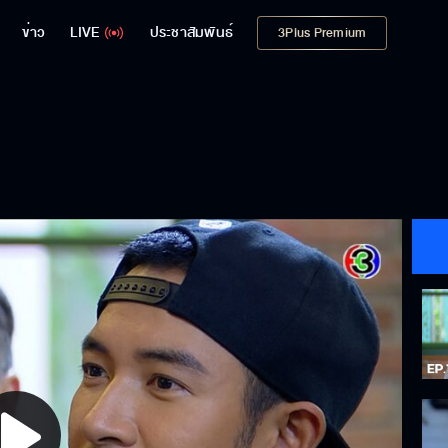
ข่าว
LIVE
ประชาสัมพันธ์
3Plus Premium