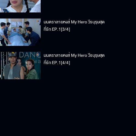
มนตราลายหงส์ My Hero วีรบุรุษสุด
ที่รัก EP.1[3/4]
มนตราลายหงส์ My Hero วีรบุรุษสุด
ที่รัก EP.1[4/4]