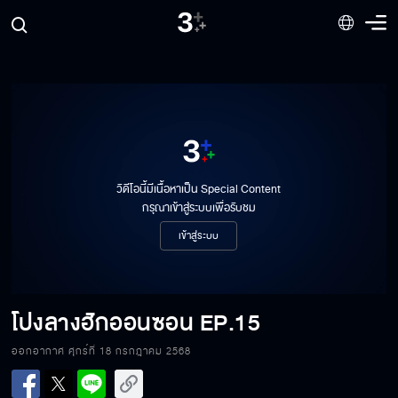
วิดีโอนี้มีเนื้อหาเป็น Special Content
กรุณาเข้าสู่ระบบเพื่อรับชม
เข้าสู่ระบบ
โปงลางฮักออนซอน
EP.15
ออกอากาศ ศุกร์ที่ 18 กรกฎาคม 2568