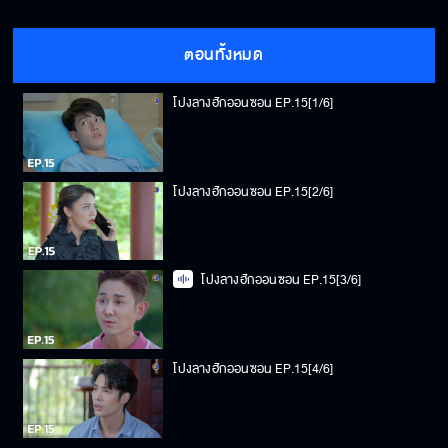
ตอนทั้งหมด
โปงลางฮักออนซอน EP.15[1/6]
โปงลางฮักออนซอน EP.15[2/6]
โปงลางฮักออนซอน EP.15[3/6]
โปงลางฮักออนซอน EP.15[4/6]