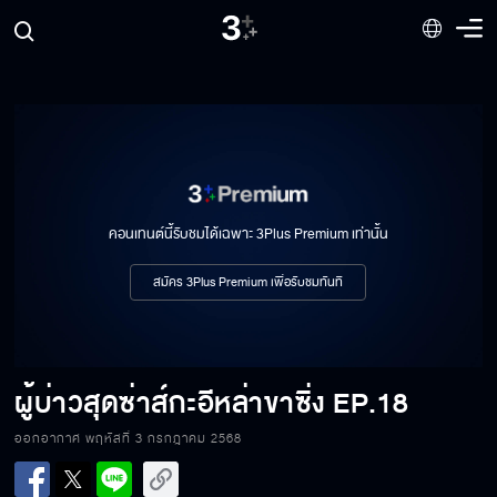
ผู้บ่าวสุดซ่าส์กะอีหล่าขาซิ่ง EP.11
ผู้บ่าวสุดซ่าส์กะอีหล่าขาซิ่ง EP.12
คอนเทนต์นี้รับชมได้เฉพาะ 3Plus Premium เท่านั้น
ผู้บ่าวสุดซ่าส์กะอีหล่าขาซิ่ง EP.13
สมัคร 3Plus Premium เพื่อรับชมทันที
ผู้บ่าวสุดซ่าส์กะอีหล่าขาซิ่ง EP.14
ผู้บ่าวสุดซ่าส์กะอีหล่าขาซิ่ง
EP.18
ออกอากาศ พฤหัสที่ 3 กรกฎาคม 2568
ผู้บ่าวสุดซ่าส์กะอีหล่าขาซิ่ง EP.15