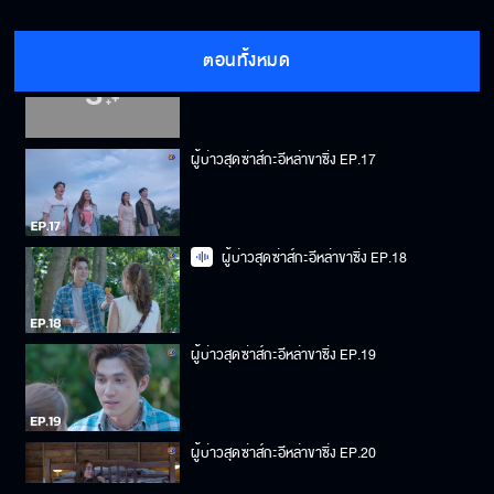
ตอนทั้งหมด
ผู้บ่าวสุดซ่าส์กะอีหล่าขาซิ่ง EP.16
ผู้บ่าวสุดซ่าส์กะอีหล่าขาซิ่ง EP.17
ผู้บ่าวสุดซ่าส์กะอีหล่าขาซิ่ง EP.18
ผู้บ่าวสุดซ่าส์กะอีหล่าขาซิ่ง EP.19
ผู้บ่าวสุดซ่าส์กะอีหล่าขาซิ่ง EP.20