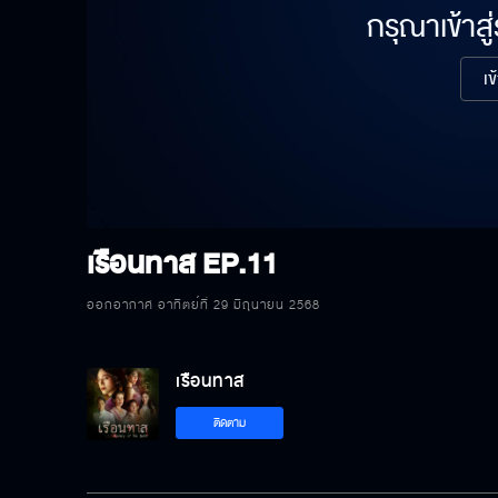
กรุณาเข้าสู
เข
เรือนทาส
EP.11
ออกอากาศ อาทิตย์ที่ 29 มิถุนายน 2568
เรือนทาส
ติดตาม