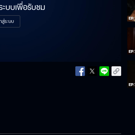
่ระบบเพื่อรับชม
้าสู่ระบบ