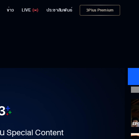
ข่าว
LIVE
ประชาสัมพันธ์
3Plus Premium
าเป็น Special Content