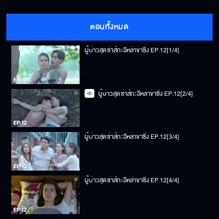
ตอนทั้งหมด
ผู้บ่าวสุดซ่าส์กะอีหล่าขาซิ่ง EP.12[1/4]
ผู้บ่าวสุดซ่าส์กะอีหล่าขาซิ่ง EP.12[2/4]
ผู้บ่าวสุดซ่าส์กะอีหล่าขาซิ่ง EP.12[3/4]
ผู้บ่าวสุดซ่าส์กะอีหล่าขาซิ่ง EP.12[4/4]