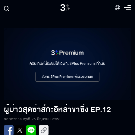
คอนเทนต์นี้รับชมได้เฉพาะ 3Plus Premium เท่านั้น
สมัคร 3Plus Premium เพื่อรับชมทันที
ผู้บ่าวสุดซ่าส์กะอีหล่าขาซิ่ง
EP.12
ออกอากาศ พุธที่ 25 มิถุนายน 2568