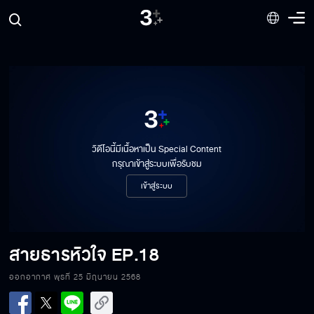
วิดีโอนี้มีเนื้อหาเป็น Special Content
กรุณาเข้าสู่ระบบเพื่อรับชม
เข้าสู่ระบบ
สายธารหัวใจ
EP.18
ออกอากาศ พุธที่ 25 มิถุนายน 2568