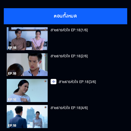
ตอนทั้งหมด
สายธารหัวใจ EP.18[1/6]
สายธารหัวใจ EP.18[2/6]
สายธารหัวใจ EP.18[3/6]
สายธารหัวใจ EP.18[4/6]