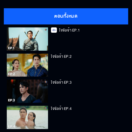
ตอนทั้งหมด
ใจขังเจ้า EP.1
ใจขังเจ้า EP.2
ใจขังเจ้า EP.3
ใจขังเจ้า EP.4