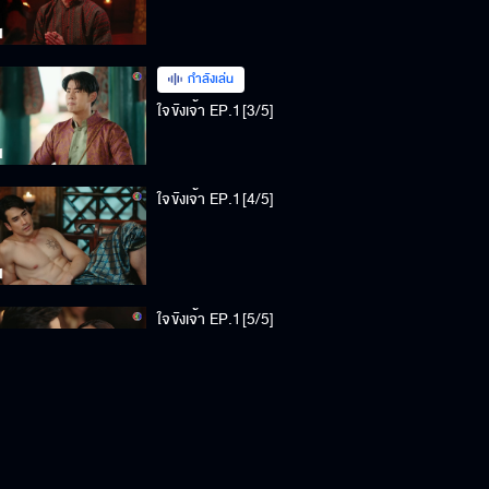
กำลังเล่น
ใจขังเจ้า EP.1[3/5]
ใจขังเจ้า EP.1[4/5]
ใจขังเจ้า EP.1[5/5]