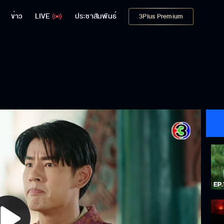
ข่าว
LIVE
ประชาสัมพันธ์
3Plus Premium