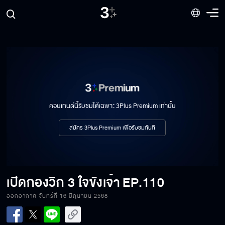
เปิดกองวิก 3 อีบัวกับไอ้ขวัญ
เปิดกองวิก 3 เมื่อตะวันลับฟ้าก็จะเป็นเวลาของ
ดวงดาว
คอนเทนต์นี้รับชมได้เฉพาะ 3Plus Premium เท่านั้น
เปิดกองวิก 3 สายรักสายเลือด
สมัคร 3Plus Premium เพื่อรับชมทันที
เปิดกองวิก 3 เหนือพรหมลิขิต
เปิดกองวิก 3 ใจขังเจ้า
EP.110
ออกอากาศ จันทร์ที่ 16 มิถุนายน 2568
เปิดกองวิก 3 แผนรักหักคานลุง