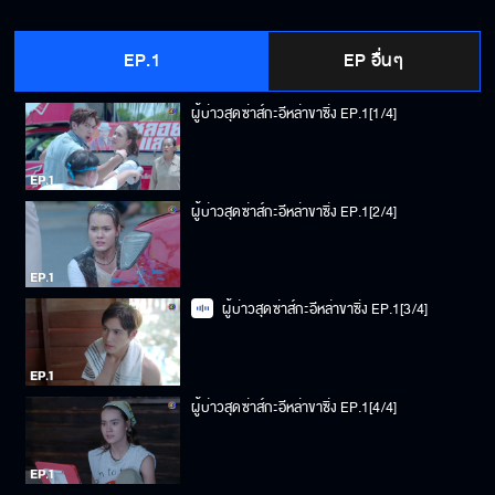
EP.1
EP อื่นๆ
ผู้บ่าวสุดซ่าส์กะอีหล่าขาซิ่ง EP.1[1/4]
ผู้บ่าวสุดซ่าส์กะอีหล่าขาซิ่ง EP.1[2/4]
ผู้บ่าวสุดซ่าส์กะอีหล่าขาซิ่ง EP.1[3/4]
ผู้บ่าวสุดซ่าส์กะอีหล่าขาซิ่ง EP.1[4/4]