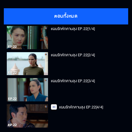
ตอนทั้งหมด
แผนรักหักคานลุง EP.22[1/4]
แผนรักหักคานลุง EP.22[2/4]
แผนรักหักคานลุง EP.22[3/4]
แผนรักหักคานลุง EP.22[4/4]