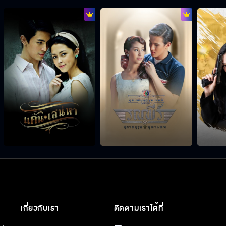
เกี่ยวกับเรา
ติดตามเราได้ที่