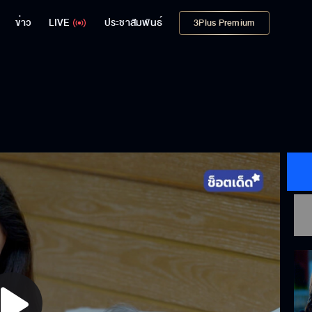
ข่าว
LIVE
ประชาสัมพันธ์
3Plus Premium