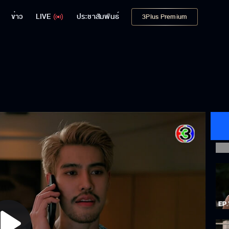
ข่าว
LIVE
ประชาสัมพันธ์
3Plus Premium