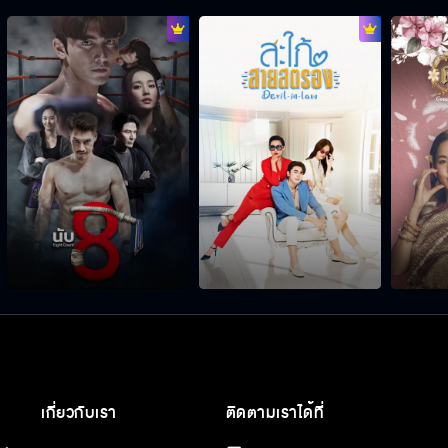
เกี่ยวกับเรา
ติดตามเราได้ที่