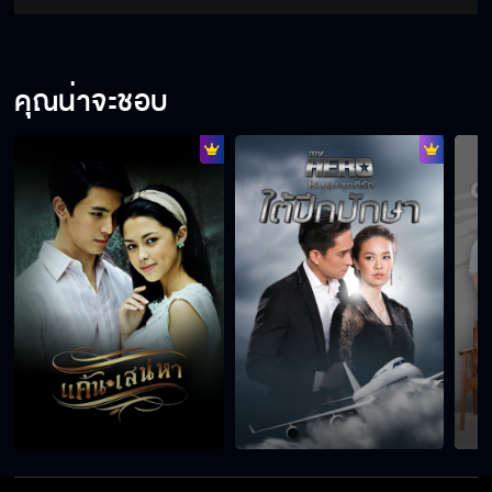
คุณน่าจะชอบ