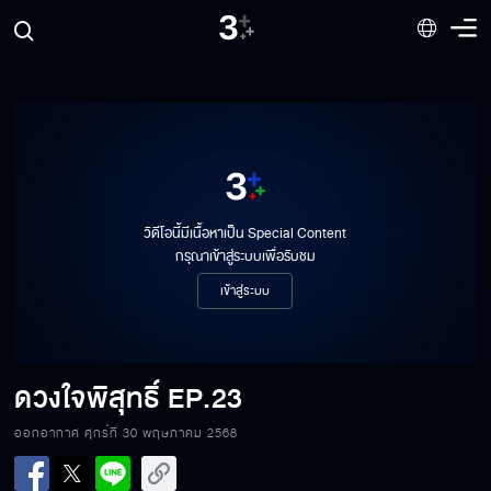
วิดีโอนี้มีเนื้อหาเป็น Special Content
กรุณาเข้าสู่ระบบเพื่อรับชม
เข้าสู่ระบบ
ดวงใจพิสุทธิ์
EP.23
ออกอากาศ ศุกร์ที่ 30 พฤษภาคม 2568