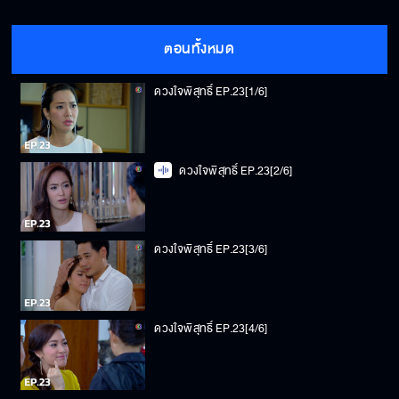
ตอนทั้งหมด
ดวงใจพิสุทธิ์ EP.23[1/6]
ดวงใจพิสุทธิ์ EP.23[2/6]
ดวงใจพิสุทธิ์ EP.23[3/6]
ดวงใจพิสุทธิ์ EP.23[4/6]