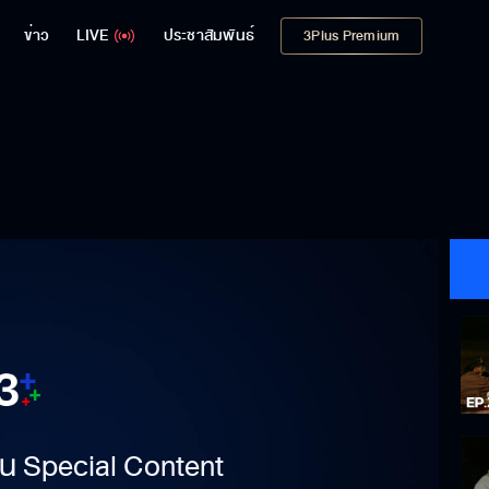
ข่าว
LIVE
ประชาสัมพันธ์
3Plus Premium
าเป็น Special Content