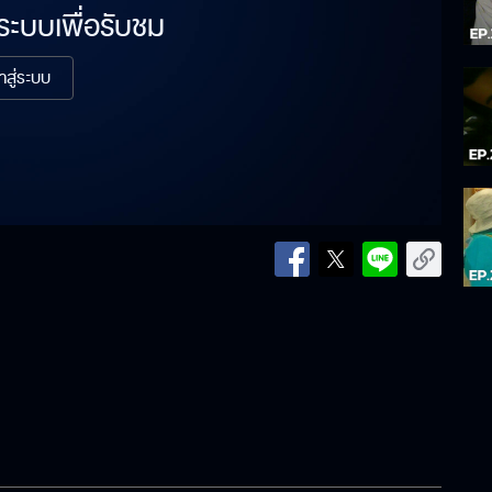
่ระบบเพื่อรับชม
้าสู่ระบบ