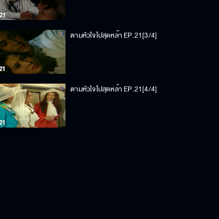
ตามหัวใจไปสุดหล้า EP.21[3/4]
ตามหัวใจไปสุดหล้า EP.21[4/4]