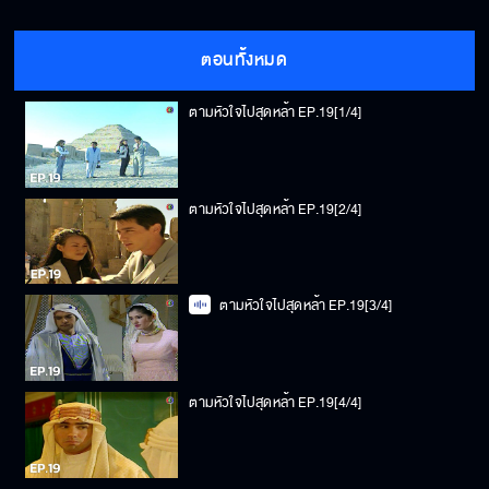
ตอนทั้งหมด
ตามหัวใจไปสุดหล้า EP.19[1/4]
ตามหัวใจไปสุดหล้า EP.19[2/4]
ตามหัวใจไปสุดหล้า EP.19[3/4]
ตามหัวใจไปสุดหล้า EP.19[4/4]