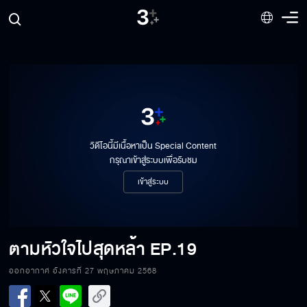
วิดีโอนี้มีเนื้อหาเป็น Special Content
กรุณาเข้าสู่ระบบเพื่อรับชม
เข้าสู่ระบบ
ตามหัวใจไปสุดหล้า
EP.19
ออกอากาศ อังคารที่ 27 พฤษภาคม 2568