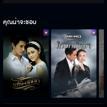
คุณน่าจะชอบ