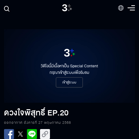
วิดีโอนี้มีเนื้อหาเป็น Special Content
กรุณาเข้าสู่ระบบเพื่อรับชม
เข้าสู่ระบบ
ดวงใจพิสุทธิ์
EP.20
ดวงใจพิสุทธิ์ EP.20[1/6]
ออกอากาศ อังคารที่ 27 พฤษภาคม 2568