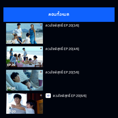
ดวงใจพิสุทธิ์ EP.20[2/6]
ตอนทั้งหมด
ดวงใจพิสุทธิ์ EP.20[3/6]
ดวงใจพิสุทธิ์ EP.20[4/6]
ดวงใจพิสุทธิ์ EP.20[5/6]
ดวงใจพิสุทธิ์ EP.20[6/6]