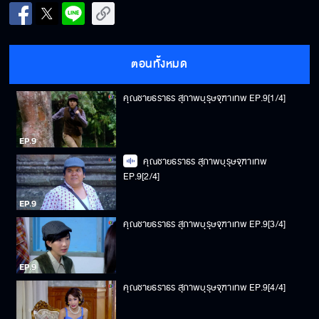
ตอนทั้งหมด
คุณชายธราธร สุภาพบุรุษจุฑาเทพ EP.9[1/4]
คุณชายธราธร สุภาพบุรุษจุฑาเทพ
EP.9[2/4]
คุณชายธราธร สุภาพบุรุษจุฑาเทพ EP.9[3/4]
คุณชายธราธร สุภาพบุรุษจุฑาเทพ EP.9[4/4]