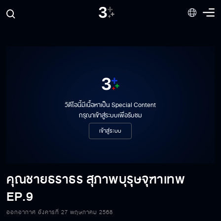
วิดีโอนี้มีเนื้อหาเป็น Special Content
กรุณาเข้าสู่ระบบเพื่อรับชม
เข้าสู่ระบบ
คุณชายธราธร สุภาพบุรุษจุฑาเทพ
EP.9
ออกอากาศ อังคารที่ 27 พฤษภาคม 2568