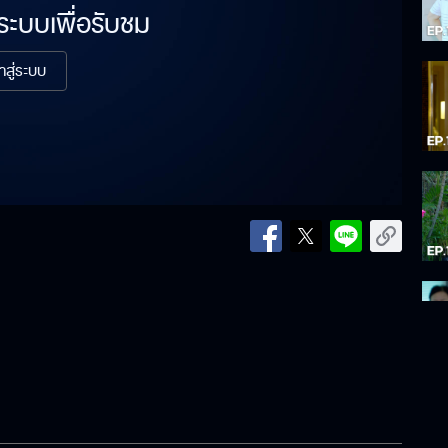
่ระบบเพื่อรับชม
้าสู่ระบบ