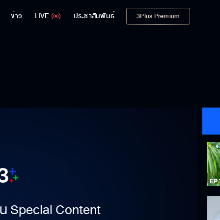
ข่าว
LIVE
ประชาสัมพันธ์
3Plus Premium
าเป็น Special Content