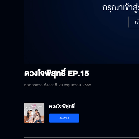
กรุณาเข้าสู
เข
ดวงใจพิสุทธิ์
EP.15
ออกอากาศ อังคารที่ 20 พฤษภาคม 2568
ดวงใจพิสุทธิ์
ติดตาม