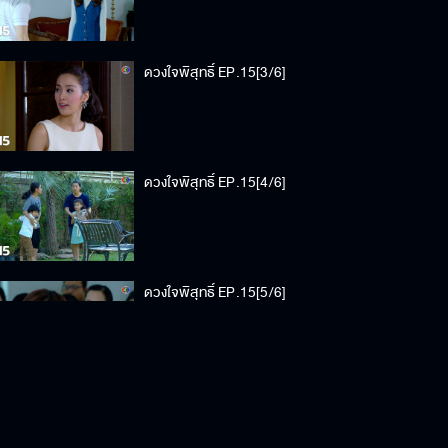
ดวงใจพิสุทธิ์ EP.15[3/6]
ดวงใจพิสุทธิ์ EP.15[4/6]
ดวงใจพิสุทธิ์ EP.15[5/6]
ดวงใจพิสุทธิ์ EP.15[6/6]