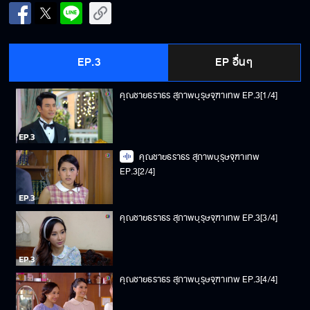
EP.3
EP อื่นๆ
คุณชายธราธร สุภาพบุรุษจุฑาเทพ EP.3[1/4]
คุณชายธราธร สุภาพบุรุษจุฑาเทพ
EP.3[2/4]
คุณชายธราธร สุภาพบุรุษจุฑาเทพ EP.3[3/4]
คุณชายธราธร สุภาพบุรุษจุฑาเทพ EP.3[4/4]