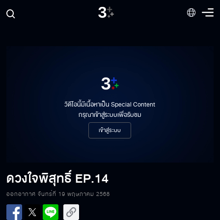
วิดีโอนี้มีเนื้อหาเป็น Special Content
กรุณาเข้าสู่ระบบเพื่อรับชม
เข้าสู่ระบบ
ดวงใจพิสุทธิ์
EP.14
ออกอากาศ จันทร์ที่ 19 พฤษภาคม 2568