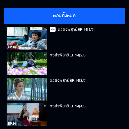
ตอนทั้งหมด
ดวงใจพิสุทธิ์ EP.14[1/6]
ดวงใจพิสุทธิ์ EP.14[2/6]
ดวงใจพิสุทธิ์ EP.14[3/6]
ดวงใจพิสุทธิ์ EP.14[4/6]