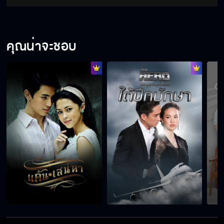
คุณน่าจะชอบ