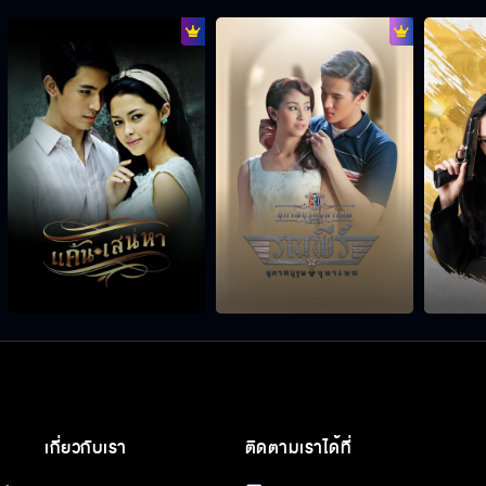
เกี่ยวกับเรา
ติดตามเราได้ที่