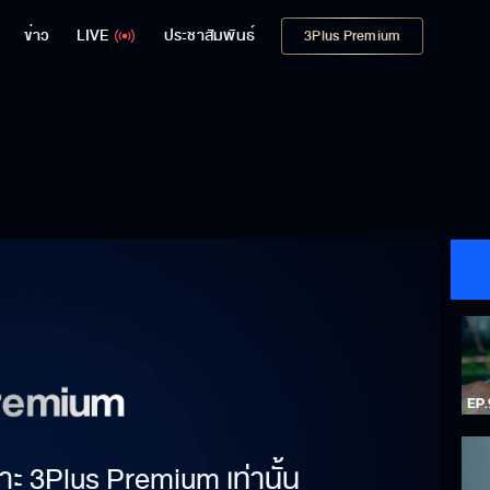
ข่าว
LIVE
ประชาสัมพันธ์
3Plus Premium
าะ 3Plus Premium เท่านั้น