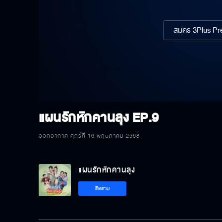
สมัคร 3Plus Pre
แผนรักหักคานลุง
EP.9
ออกอากาศ ศุกร์ที่ 16 พฤษภาคม 2568
แผนรักหักคานลุง
ติดตาม