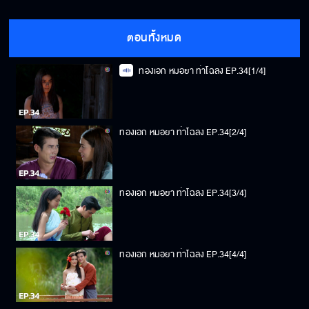
ตอนทั้งหมด
ทองเอก หมอยา ท่าโฉลง EP.34[1/4]
ทองเอก หมอยา ท่าโฉลง EP.34[2/4]
ทองเอก หมอยา ท่าโฉลง EP.34[3/4]
ทองเอก หมอยา ท่าโฉลง EP.34[4/4]