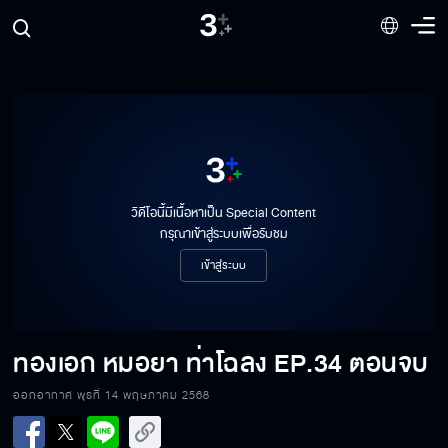
วิดีโอนี้มีเนื้อหาเป็น Special Content
กรุณาเข้าสู่ระบบเพื่อรับชม
เข้าสู่ระบบ
ทองเอก หมอยา ท่าโฉลง
EP.34 ตอนจบ
ออกอากาศ พุธที่ 14 พฤษภาคม 2568