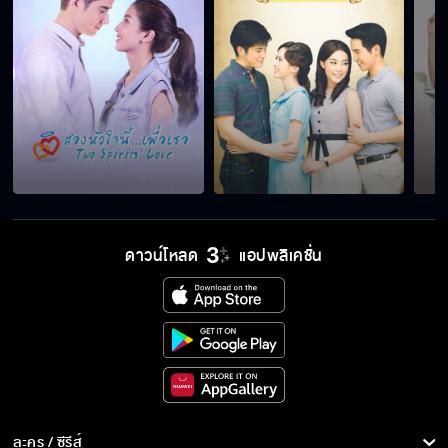
ดาวน์โหลด
แอปพลิเคชั่น
ละคร / ซีรีส์