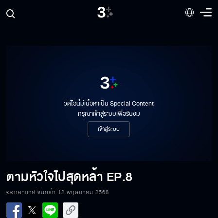
วิดีโอนี้มีเนื้อหาเป็น Special Content
กรุณาเข้าสู่ระบบเพื่อรับชม
เข้าสู่ระบบ
ตามหัวใจไปสุดหล้า
EP.8
ออกอากาศ จันทร์ที่ 12 พฤษภาคม 2568