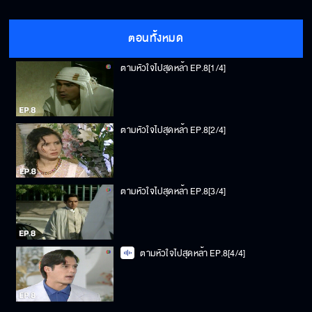
ตอนทั้งหมด
ตามหัวใจไปสุดหล้า EP.8[1/4]
ตามหัวใจไปสุดหล้า EP.8[2/4]
ตามหัวใจไปสุดหล้า EP.8[3/4]
ตามหัวใจไปสุดหล้า EP.8[4/4]